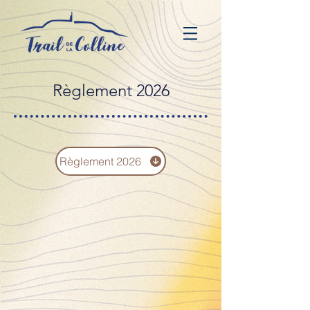
Règlement 2026
Règlement 2026