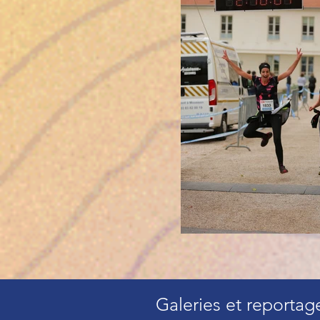
Galeries et reportag