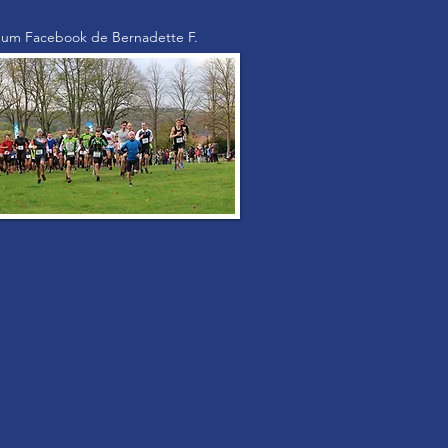
bum Facebook de Bernadette F.