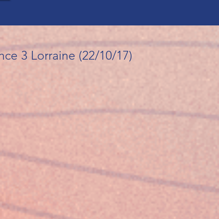
ce 3 Lorraine (22/10/17)