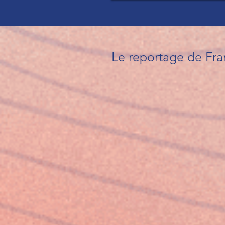
Le reportage de Fran