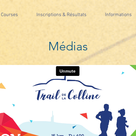
 Courses
Inscriptions & Résultats
Informations
Médias