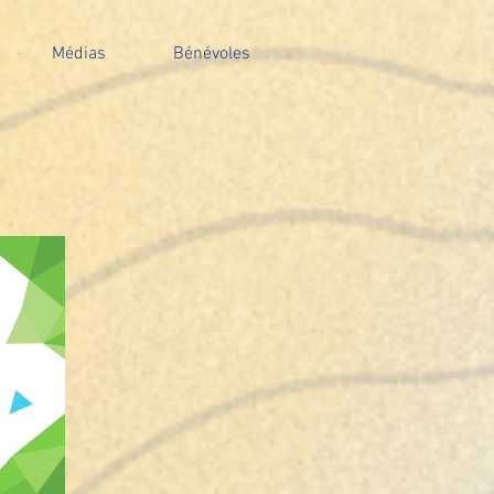
Médias
Bénévoles