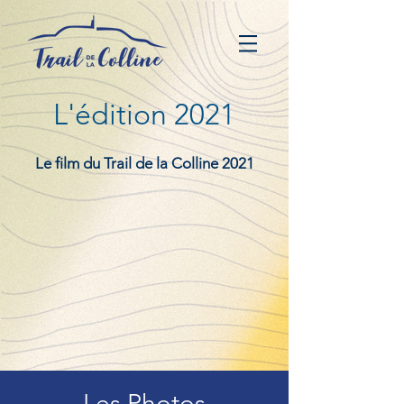
L'édition 2021
Le film du Trail de la Colline 2021
Les Photos